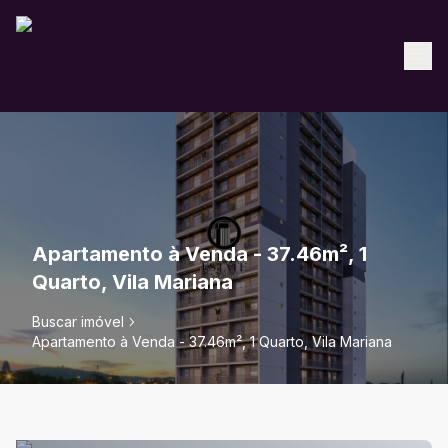
Apartamento à Venda - 37.46m², 1
Quarto, Vila Mariana
Buscar imóvel
Apartamento à Venda - 37.46m², 1 Quarto, Vila Mariana