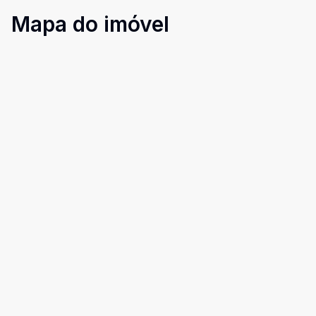
Mapa do imóvel