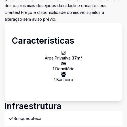
dos bairros mais desejados da cidade e encante seus
clientes! Preço e disponibilidade do imóvel sujeitos a
alteração sem aviso prévio.
Características
Área Privativa
37
m²
1
Dormitório
1
Banheiro
Infraestrutura
Brinquedoteca