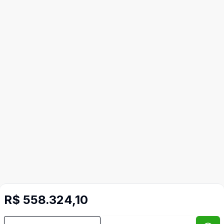
R$ 558.324,10