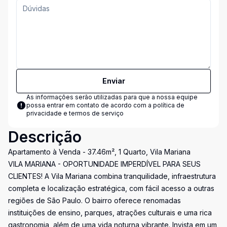
Enviar
As informações serão utilizadas para que a nossa equipe
possa entrar em contato de acordo com a
política de
privacidade e termos de serviço
Descrição
Apartamento à Venda - 37.46m², 1 Quarto, Vila Mariana
VILA MARIANA - OPORTUNIDADE IMPERDÍVEL PARA SEUS
CLIENTES! A Vila Mariana combina tranquilidade, infraestrutura
completa e localização estratégica, com fácil acesso a outras
regiões de São Paulo. O bairro oferece renomadas
instituições de ensino, parques, atrações culturais e uma rica
gastronomia, além de uma vida noturna vibrante. Invista em um