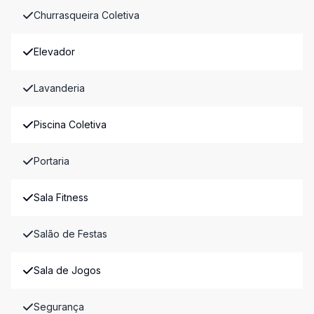
Churrasqueira Coletiva
Elevador
Lavanderia
Piscina Coletiva
Portaria
Sala Fitness
Salão de Festas
Sala de Jogos
Segurança