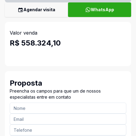
Agendar visita
WhatsApp
Valor venda
R$ 558.324,10
Proposta
Preencha os campos para que um de nossos
especialistas entre em contato