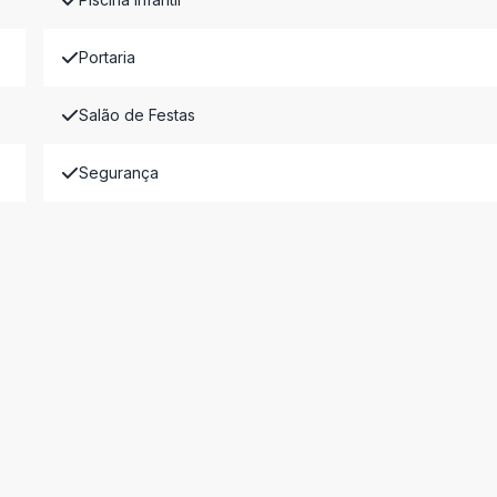
Portaria
Salão de Festas
Segurança