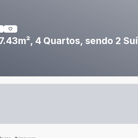
7.43m², 4 Quartos, sendo 2 Suí