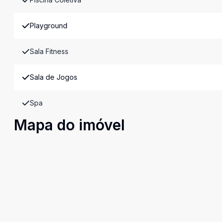
Playground
Sala Fitness
Sala de Jogos
Spa
Mapa do imóvel