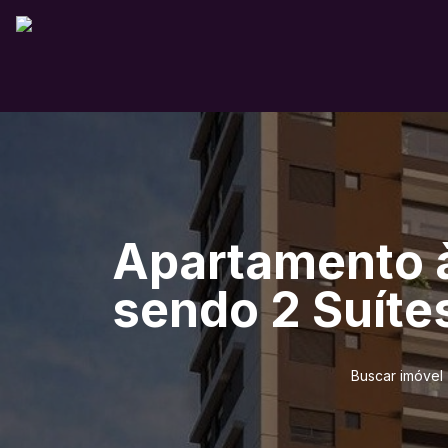
Apartamento à
sendo 2 Suítes
Buscar imóvel