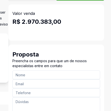
 ser
Valor venda
am
R$ 2.970.383,00
aviso
Proposta
Preencha os campos para que um de nossos
s
especialistas entre em contato