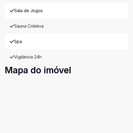
Sala de Jogos
Sauna Coletiva
Spa
Vigilância 24h
Mapa do imóvel