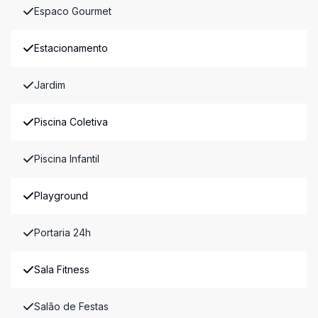
Espaco Gourmet
Estacionamento
Jardim
Piscina Coletiva
Piscina Infantil
Playground
Portaria 24h
Sala Fitness
Salão de Festas