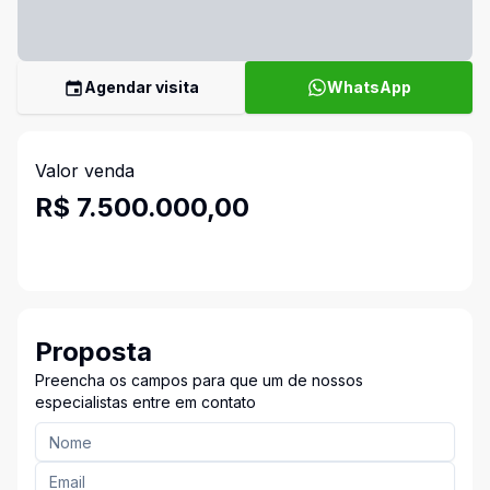
Agendar visita
WhatsApp
Valor venda
R$ 7.500.000,00
Proposta
Preencha os campos para que um de nossos
especialistas entre em contato