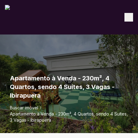
Apartamento à Venda - 230m², 4
Quartos, sendo 4 Suítes, 3 Vagas -
Ibirapuera
Buscar imóvel
Apartamento à Venda - 230m², 4 Quartos, sendo 4 Suítes,
3 Vagas - Ibirapuera