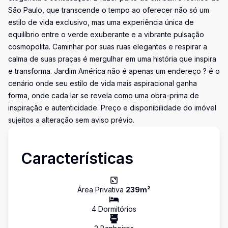
São Paulo, que transcende o tempo ao oferecer não só um
estilo de vida exclusivo, mas uma experiência única de
equilíbrio entre o verde exuberante e a vibrante pulsação
cosmopolita. Caminhar por suas ruas elegantes e respirar a
calma de suas praças é mergulhar em uma história que inspira
e transforma. Jardim América não é apenas um endereço ? é o
cenário onde seu estilo de vida mais aspiracional ganha
forma, onde cada lar se revela como uma obra-prima de
inspiração e autenticidade. Preço e disponibilidade do imóvel
sujeitos a alteração sem aviso prévio.
Características
Área Privativa
239
m²
4
Dormitório
s