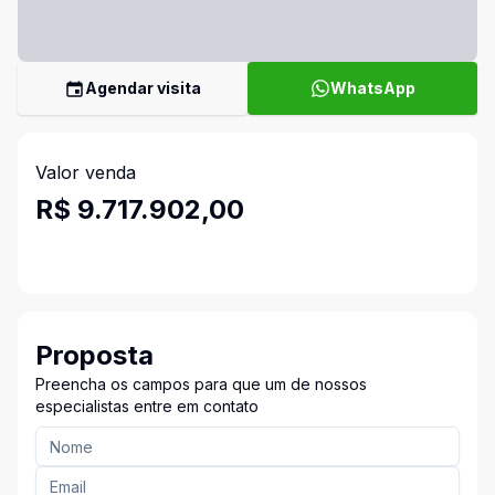
Agendar visita
WhatsApp
Valor venda
R$ 9.717.902,00
Proposta
Preencha os campos para que um de nossos
especialistas entre em contato