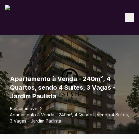
Apartamento à Venda - 240m², 4
Quartos, sendo 4 Suítes, 3 Vagas -
Jardim Paulista
Buscar imóvel
Apartamento à Venda - 240m², 4 Quartos, sendo 4 Suítes,
3 Vagas - Jardim Paulista