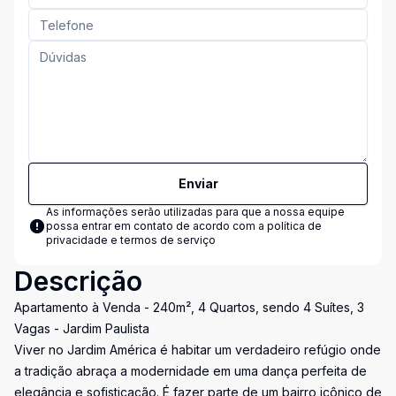
Enviar
As informações serão utilizadas para que a nossa equipe
possa entrar em contato de acordo com a
política de
privacidade e termos de serviço
Descrição
Apartamento à Venda - 240m², 4 Quartos, sendo 4 Suítes, 3
Vagas - Jardim Paulista
Viver no Jardim América é habitar um verdadeiro refúgio onde
a tradição abraça a modernidade em uma dança perfeita de
elegância e sofisticação. É fazer parte de um bairro icônico de