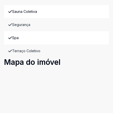
Sauna Coletiva
Segurança
Spa
Terraço Coletivo
Mapa do imóvel