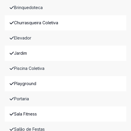
Brinquedoteca
Churrasqueira Coletiva
Elevador
Jardim
Piscina Coletiva
Playground
Portaria
Sala Fitness
Salão de Festas