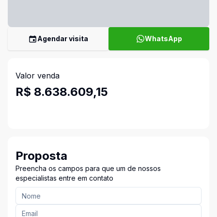
Agendar visita
WhatsApp
Valor venda
R$ 8.638.609,15
Proposta
Preencha os campos para que um de nossos
especialistas entre em contato