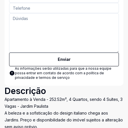
Enviar
As informações serão utilizadas para que a nossa equipe
possa entrar em contato de acordo com a
política de
privacidade e termos de serviço
Descrição
Apartamento à Venda - 252.52m², 4 Quartos, sendo 4 Suítes, 3
Vagas - Jardim Paulista
A beleza e a sofisticação do design italiano chega aos
Jardins. Preço e disponibilidade do imóvel sujeitos a alteração
sem aviso prévio.