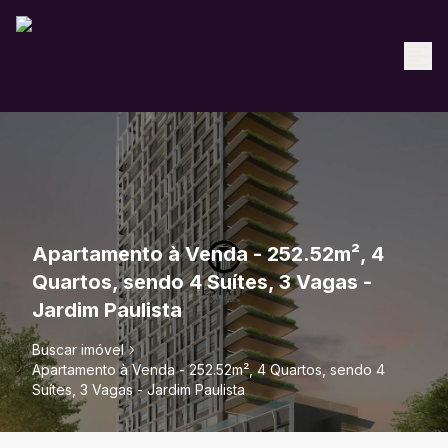
Apartamento à Venda - 252.52m², 4
Quartos, sendo 4 Suítes, 3 Vagas -
Jardim Paulista
Buscar imóvel
Apartamento à Venda - 252.52m², 4 Quartos, sendo 4
Suítes, 3 Vagas - Jardim Paulista