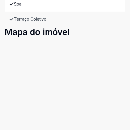
Spa
Terraço Coletivo
Mapa do imóvel