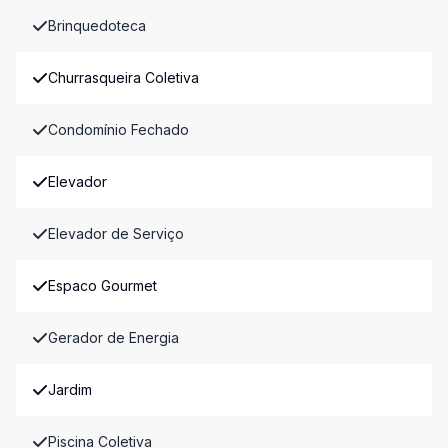
Brinquedoteca
Churrasqueira Coletiva
Condomínio Fechado
Elevador
Elevador de Serviço
Espaco Gourmet
Gerador de Energia
Jardim
Piscina Coletiva