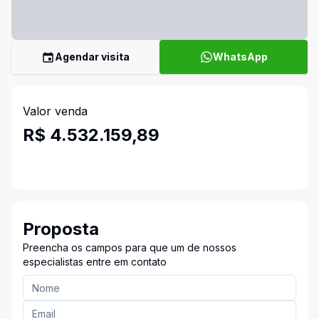
Agendar visita
WhatsApp
Valor venda
R$ 4.532.159,89
Proposta
Preencha os campos para que um de nossos
especialistas entre em contato