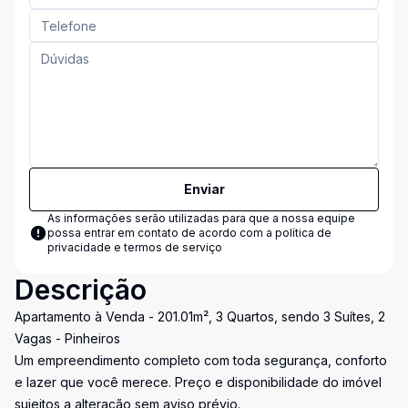
Enviar
As informações serão utilizadas para que a nossa equipe
possa entrar em contato de acordo com a
política de
privacidade e termos de serviço
Descrição
Apartamento à Venda - 201.01m², 3 Quartos, sendo 3 Suítes, 2
Vagas - Pinheiros
Um empreendimento completo com toda segurança, conforto
e lazer que você merece. Preço e disponibilidade do imóvel
sujeitos a alteração sem aviso prévio.