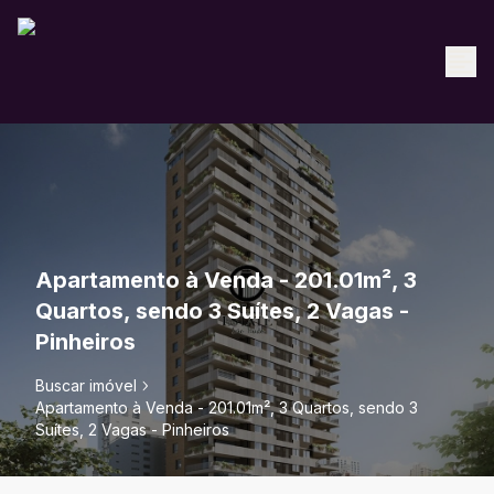
Apartamento à Venda - 201.01m², 3
Quartos, sendo 3 Suítes, 2 Vagas -
Pinheiros
Buscar imóvel
Apartamento à Venda - 201.01m², 3 Quartos, sendo 3
Suítes, 2 Vagas - Pinheiros