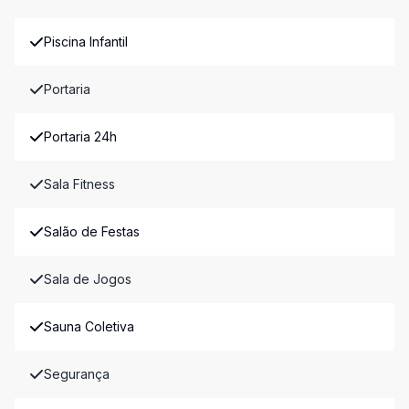
Piscina Infantil
Portaria
Portaria 24h
Sala Fitness
Salão de Festas
Sala de Jogos
Sauna Coletiva
Segurança